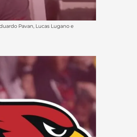
 Eduardo Pavan, Lucas Lugano e