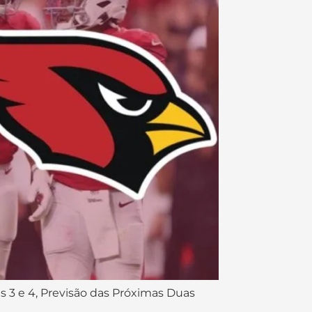
s 3 e 4, Previsão das Próximas Duas