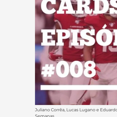
Juliano Corrêa, Lucas Lugano e Eduardo
Semanas