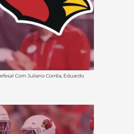
efesa! Com Juliano Corrêa, Eduardo