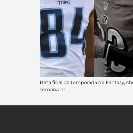
Reta final da temporada de Fantasy, che
semana 11!