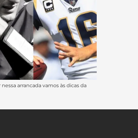
ar nessa arrancada vamos às dicas da