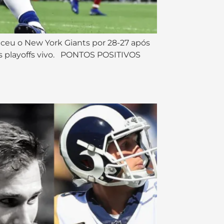
nceu o New York Giants por 28-27 após
os playoffs vivo. PONTOS POSITIVOS