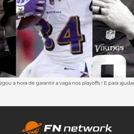
gou a hora de garantir a vaga nos playoffs ! E para ajud