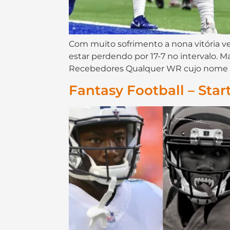
Com muito sofrimento a nona vitória ve
estar perdendo por 17-7 no intervalo.
Recebedores Qualquer WR cujo nome não 
Fantasy Football – Star