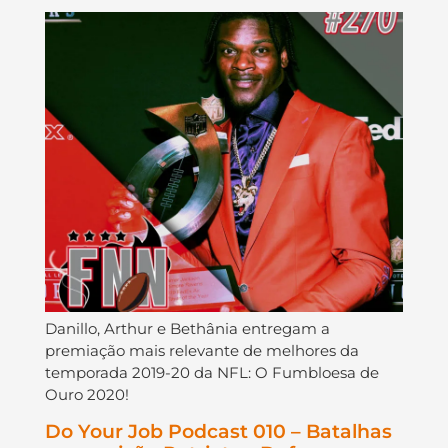
Danillo, Arthur e Bethânia entregam a
premiação mais relevante de melhores da
temporada 2019-20 da NFL: O Fumbloesa de
Ouro 2020!
Do Your Job Podcast 010 – Batalhas