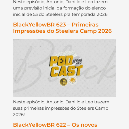
Neste episódio, Antonio, Danillo e Leo fazem
uma previsão inicial da formação do elenco
inicial de 53 do Steelers pra temporada 2026!
BlackYellowBR 623 – Primeiras
Impressões do Steelers Camp 2026
Neste episódio, Antonio, Danillo e Leo trazem
suas primeiras impressões do Steelers Camp
2026!
BlackYellowBR 622 – Os novos