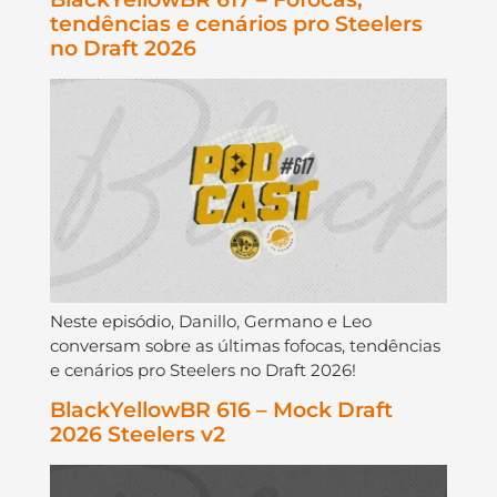
tendências e cenários pro Steelers
no Draft 2026
Neste episódio, Danillo, Germano e Leo
conversam sobre as últimas fofocas, tendências
e cenários pro Steelers no Draft 2026!
BlackYellowBR 616 – Mock Draft
2026 Steelers v2