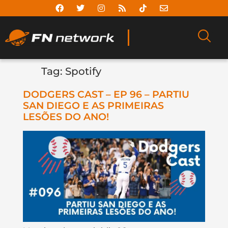
Tag:
Spotify
DODGERS CAST – EP 96 – PARTIU
SAN DIEGO E AS PRIMEIRAS
LESÕES DO ANO!