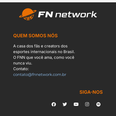
QUEM SOMOS NÓS
A casa dos fãs e creators dos
esportes internacionais no Brasil.
O FNN que você ama, como você
nunca viu.
Contato:
contato@fnnetwork.com.br
SIGA-NOS