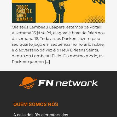
Olá seus Lambeau Leapers, estamos de volta!!!
A semana 15 já se foi, e agora é hora de falarmos
da semana 16. Todavia, os Packers fazem para
seu quarto jogo em sequência no horário nobre,
e o adversário da vez é o New Orleans Saints,
dentro do Lambeau Field. Do mesmo modo, os
Packers querem […]
QUEM SOMOS NÓS
A casa dos fãs e creators dos