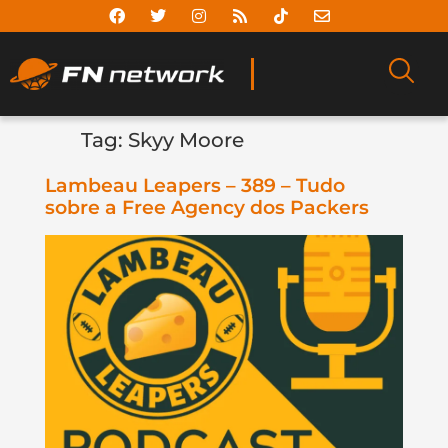
Tag:
Skyy Moore
Lambeau Leapers – 389 – Tudo
sobre a Free Agency dos Packers