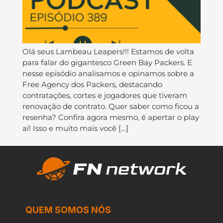
Olá seus Lambeau Leapers!!! Estamos de volta
para falar do gigantesco Green Bay Packers. E
nesse episódio analisamos e opinamos sobre a
Free Agency dos Packers, destacando
contratações, cortes e jogadores que tiveram
renovação de contrato. Quer saber como ficou a
resenha? Confira agora mesmo, é apertar o play
aí! Isso e muito mais você […]
QUEM SOMOS NÓS