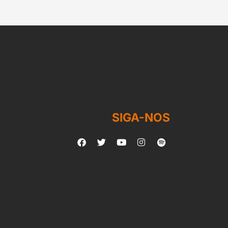
SIGA-NOS