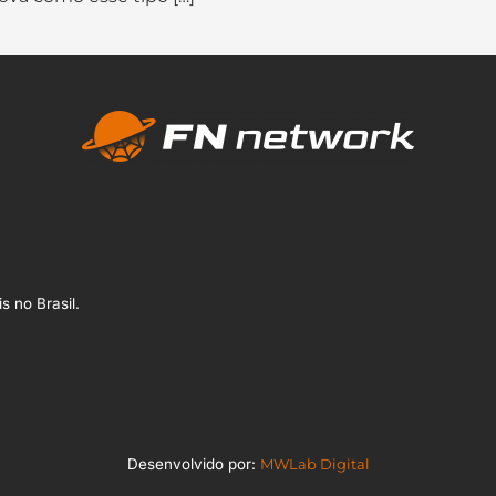
s no Brasil.
Desenvolvido por:
MWLab Digital