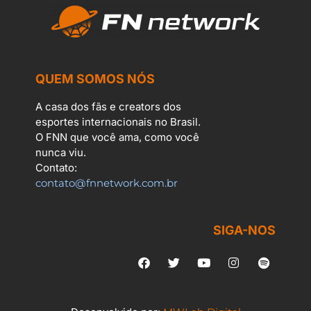
QUEM SOMOS NÓS
A casa dos fãs e creators dos
esportes internacionais no Brasil.
O FNN que você ama, como você
nunca viu.
Contato:
contato@fnnetwork.com.br
SIGA-NOS