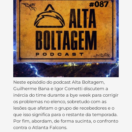
Neste episódio do podcast Alta Boltagem,
Guilherme Bana e Igor Cometti discutem a
inércia do time durante a bye week para corrigir
os problemas no elenco, sobretudo com as
lesões que afetam o grupo de recebedores e o
que isso significa para o restante da temporada.
Por fim, abordam, de forma sucinta, o confronto
contra o Atlanta Falcons.