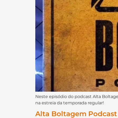
Neste episódio do podcast Alta Boltage
na estreia da temporada regular!
Alta Boltagem Podcast