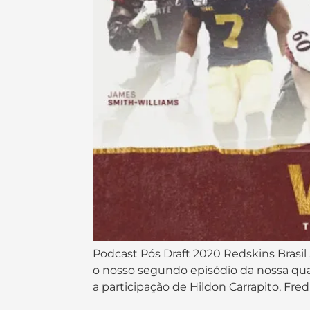
Podcast Pós Draft 2020 Redskins Brasil
o nosso segundo episódio da nossa qu
a participação de Hildon Carrapito, Fred 