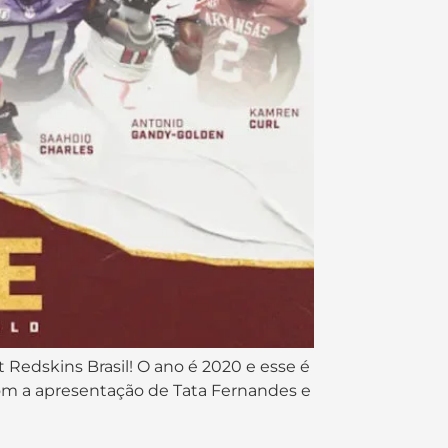
Redskins Brasil! O ano é 2020 e esse é
om a apresentação de Tata Fernandes e