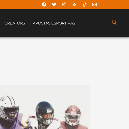
CREATORS
APOSTAS ESPORTIVAS