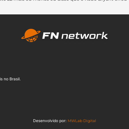
s no Brasil.
Desenvolvido por:
MWLab Digital