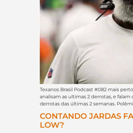
Texanos Brasil Podcast #082 mais perto 
analisam as ultimas 2 derrotas, e fa
derrotas das últimas 2 semanas. Polêmi
CONTANDO JARDAS FANT
LOW?