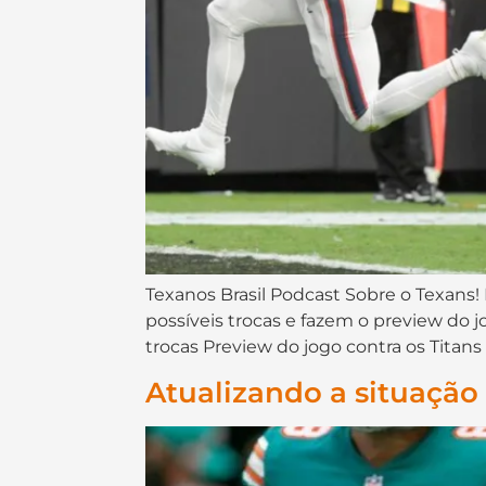
Texanos Brasil Podcast Sobre o Texans! 
possíveis trocas e fazem o preview do
trocas Preview do jogo contra os Titans
Atualizando a situação