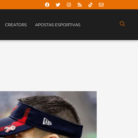
CREATORS
APOSTAS ESPORTIVAS