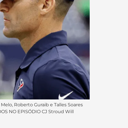
 Melo, Roberto Guraib e Talles Soares
DOS NO EPISÓDIO CJ Stroud Will