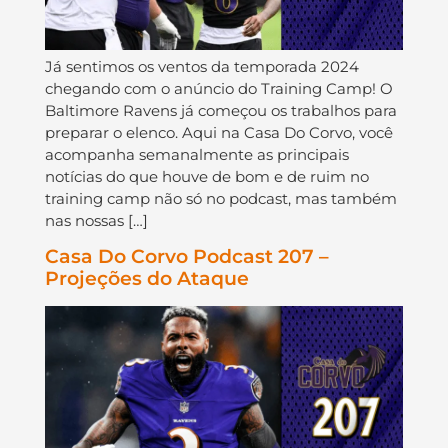
Já sentimos os ventos da temporada 2024
chegando com o anúncio do Training Camp! O
Baltimore Ravens já começou os trabalhos para
preparar o elenco. Aqui na Casa Do Corvo, você
acompanha semanalmente as principais
notícias do que houve de bom e de ruim no
training camp não só no podcast, mas também
nas nossas […]
Casa Do Corvo Podcast 207 –
Projeções do Ataque