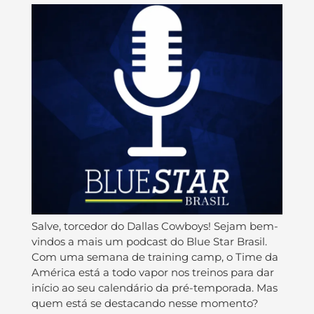
Salve, torcedor do Dallas Cowboys! Sejam bem-
vindos a mais um podcast do Blue Star Brasil.
Com uma semana de training camp, o Time da
América está a todo vapor nos treinos para dar
início ao seu calendário da pré-temporada. Mas
quem está se destacando nesse momento?