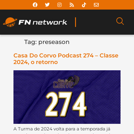
Tag:
preseason
Casa Do Corvo Podcast 274 – Classe
2024, o retorno
A Turma de 2024 volta para a temporada já