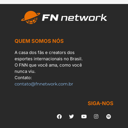
QUEM SOMOS NÓS
A casa dos fãs e creators dos
esportes internacionais no Brasil.
O FNN que você ama, como você
nunca viu.
Contato:
contato@fnnetwork.com.br
SIGA-NOS