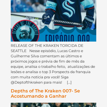
RELEASE OF THE KRAKEN TORCIDA DE
SEATTLE Nesse episódio, Lucas Castro e
Guilherme Silva comentam as últimos e
próximos jogos e prévia de fim de mês da
equipe, analisa o trabalho feito, atualizações de
lesões e analisa o top 3 Porspects da franquia
com muita notícia pra você! Siga
@Deptofthkraken para mais! […]
Depths of The Kraken 007- Se
Acostumando a Ganhar