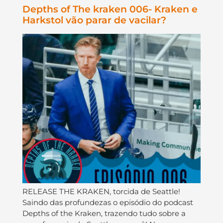
Depths of The kraken 006- Kraken e
Harkstol vão parar de vacilar?
RELEASE THE KRAKEN, torcida de Seattle!
Saindo das profundezas o episódio do podcast
Depths of the Kraken, trazendo tudo sobre a