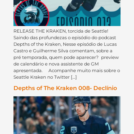
RELEASE THE KRAKEN, torcida de Seattle!
Saindo das profundezas o episódio do podcast
Depths of the Kraken, Nesse episódio de Lucas
Castro e Guilherme Silva comentam, sobre a
pré temporada, quem pode aparecer? preview
de calendário e nova assistente de GM
apresentada. Acompanhe muito mais sobre o
Seattle Kraken no Twitter […]
Depths of The Kraken 008- Declínio