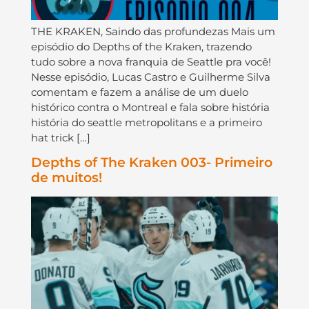
THE KRAKEN, Saindo das profundezas Mais um
episódio do Depths of the Kraken, trazendo
tudo sobre a nova franquia de Seattle pra você!
Nesse episódio, Lucas Castro e Guilherme Silva
comentam e fazem a análise de um duelo
histórico contra o Montreal e fala sobre história
história do seattle metropolitans e a primeiro
hat trick […]
Depths of The Kraken 003- Primeiro
de muitos!