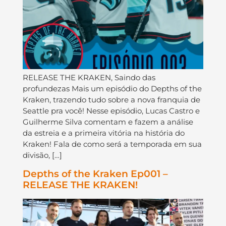
RELEASE THE KRAKEN, Saindo das
profundezas Mais um episódio do Depths of the
Kraken, trazendo tudo sobre a nova franquia de
Seattle pra você! Nesse episódio, Lucas Castro e
Guilherme Silva comentam e fazem a análise
da estreia e a primeira vitória na história do
Kraken! Fala de como será a temporada em sua
divisão, […]
Depths of the Kraken Ep001 –
RELEASE THE KRAKEN!