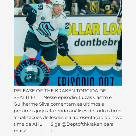
RELEASE OF THE KRAKEN TORCIDA DE
SEATTLE! Nesse episódio, Lucas Castro e
Guilherme Silva comentam as últimos e
próximos jogos, fazendo análises de todo o time,
atualizações de lesões e a apresentação do novo
time da AHL Siga @Deptofthkraken para
mais! […]