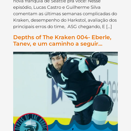
nova franquia de Seattle pra você! Nesse
episódio, Lucas Castro e Guilherme Silva
comentam as últimas semanas complicadas do
Kraken, desempenho do Harkstol, avaliação dos
principais erros do time, ASG chegando, E […]
Depths of The Kraken 004- Eberle,
Tanev, e um caminho a seguir…