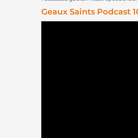
Geaux Saints Podcast 