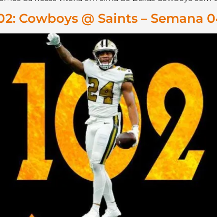
102: Cowboys @ Saints – Semana 