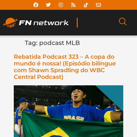
Tag:
podcast MLB
Rebatida Podcast 323 – A copa do
mundo é nossa! (Episódio bilíngue
com Shawn Spradling do WBC
Central Podcast)