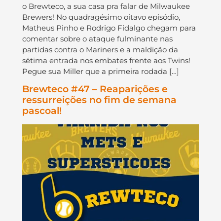
o Brewteco, a sua casa pra falar de Milwaukee
Brewers! No quadragésimo oitavo episódio,
Matheus Pinho e Rodrigo Fidalgo chegam para
comentar sobre o ataque fulminante nas
partidas contra o Mariners e a maldição da
sétima entrada nos embates frente aos Twins!
Pegue sua Miller que a primeira rodada […]
Brewteco #47 – Reaparições e
ressurreições no fim de semana
pascoal!