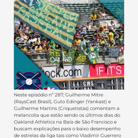
Neste episódio nº 287, Guilherme Mitre
(RaysCast Brasil), Guto Edinger (Yankast) e
Guilherme Martins (Criquetistas) comentam a
melancolia que estão sendo os últimos dias do
Oakland Athletics na Baía de São Francisco e
buscam explicações para o baixo desempenho
de estrelas da liga tais como Vladimir Guerrero