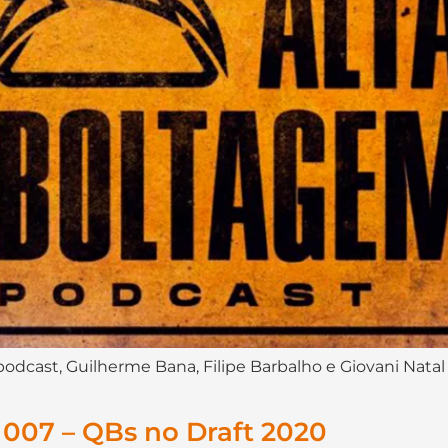
podcast, Guilherme Bana, Filipe Barbalho e Giovani Natal
007 – QBs no Draft 2020