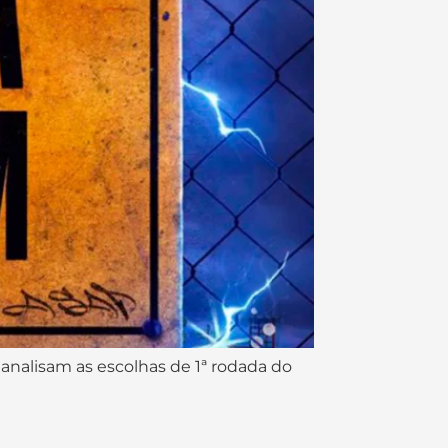
 analisam as escolhas de 1ª rodada do