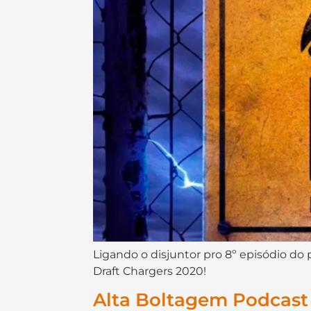
Ligando o disjuntor pro 8º episódio do 
Draft Chargers 2020!
Alta Boltagem Podcast 