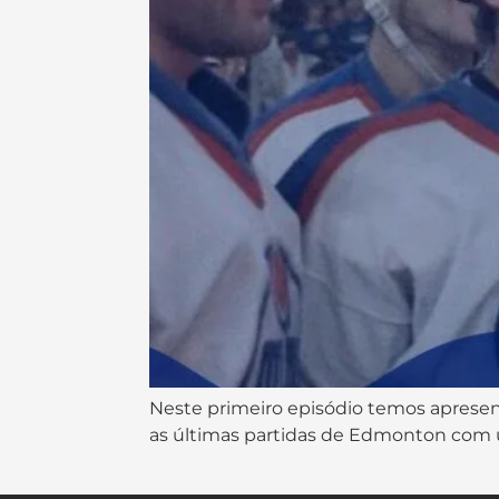
Neste primeiro episódio temos apresen
as últimas partidas de Edmonton com 