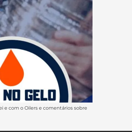
i e com o Oilers e comentários sobre