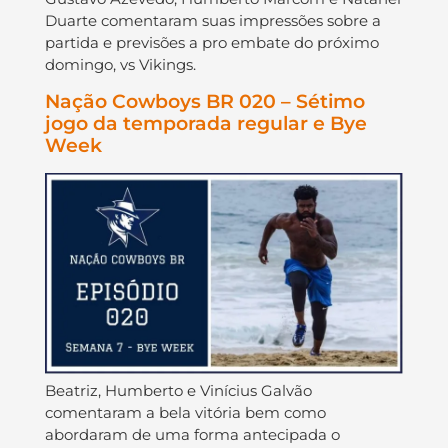
Duarte comentaram suas impressões sobre a
partida e previsões a pro embate do próximo
domingo, vs Vikings.
Nação Cowboys BR 020 – Sétimo
jogo da temporada regular e Bye
Week
Beatriz, Humberto e Vinícius Galvão
comentaram a bela vitória bem como
abordaram de uma forma antecipada o