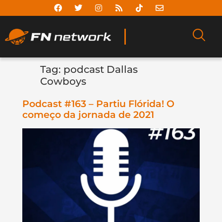
Tag:
podcast Dallas
Cowboys
Podcast #163 – Partiu Flórida! O
começo da jornada de 2021