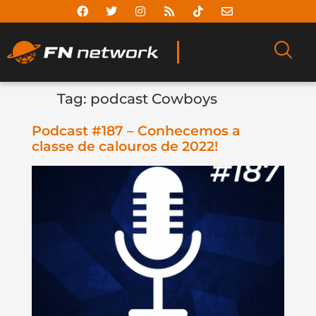
Tag:
podcast Cowboys
Podcast #187 – Conhecemos a
classe de calouros de 2022!