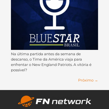
Na última partida antes da semana de
descanso, o Time da América viaja para
enfrentar o New England Patriots. A vitória é
possível?
Próximo
→