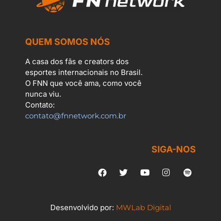
QUEM SOMOS NÓS
A casa dos fãs e creators dos
esportes internacionais no Brasil.
O FNN que você ama, como você
nunca viu.
Contato:
contato@fnnetwork.com.br
SIGA-NOS
Desenvolvido por:
MWLab Digital