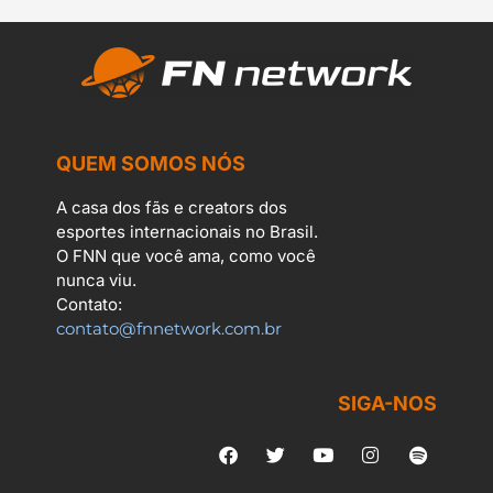
QUEM SOMOS NÓS
A casa dos fãs e creators dos
esportes internacionais no Brasil.
O FNN que você ama, como você
nunca viu.
Contato:
contato@fnnetwork.com.br
SIGA-NOS