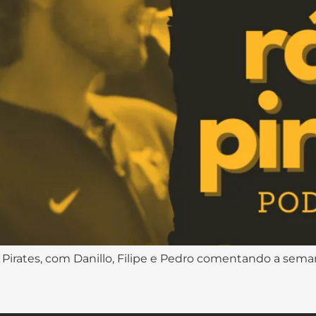
Pirates, com Danillo, Filipe e Pedro comentando a sema