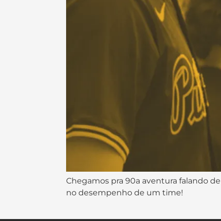
Chegamos pra 90a aventura falando de 
no desempenho de um time!