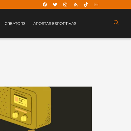
CREATORS
APOSTAS ESPORTIVAS