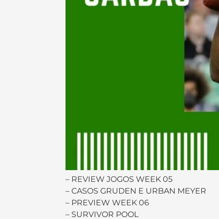
– REVIEW JOGOS WEEK 05
– CASOS GRUDEN E URBAN MEYER
– PREVIEW WEEK 06
– SURVIVOR POOL