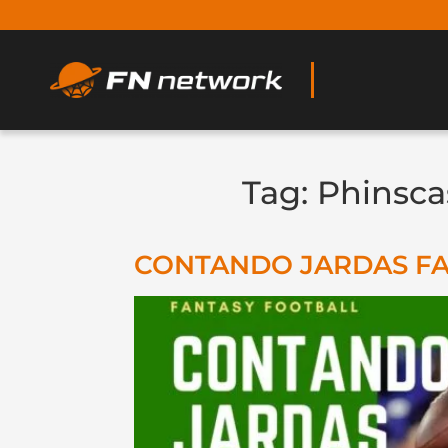
Tag:
Phinsca
CONTANDO JARDAS FAN