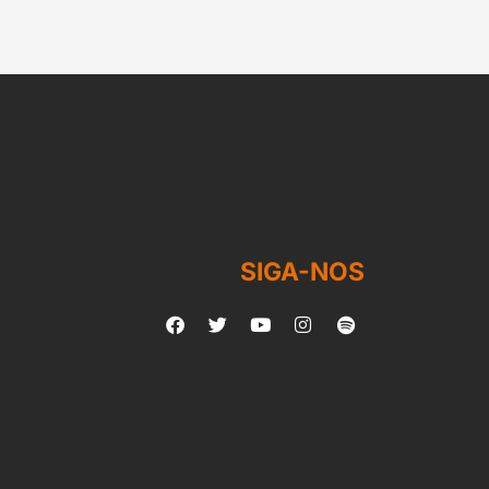
SIGA-NOS