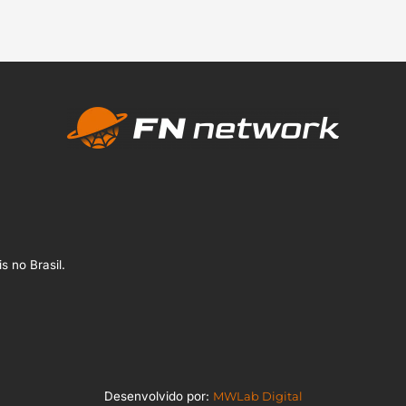
s no Brasil.
Desenvolvido por:
MWLab Digital