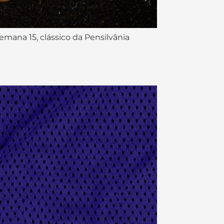
emana 15, clássico da Pensilvânia