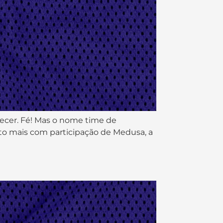
tecer. Fé! Mas o nome time de
ito mais com participação de Medusa, a