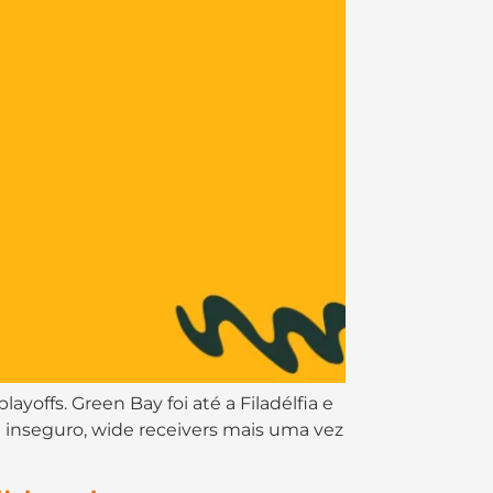
offs. Green Bay foi até a Filadélfia e
 inseguro, wide receivers mais uma vez