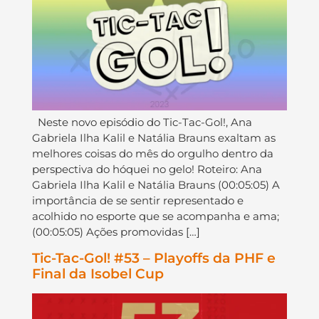
Neste novo episódio do Tic-Tac-Gol!, Ana
Gabriela Ilha Kalil e Natália Brauns exaltam as
melhores coisas do mês do orgulho dentro da
perspectiva do hóquei no gelo! Roteiro: Ana
Gabriela Ilha Kalil e Natália Brauns (00:05:05) A
importância de se sentir representado e
acolhido no esporte que se acompanha e ama;
(00:05:05) Ações promovidas […]
Tic-Tac-Gol! #53 – Playoffs da PHF e
Final da Isobel Cup