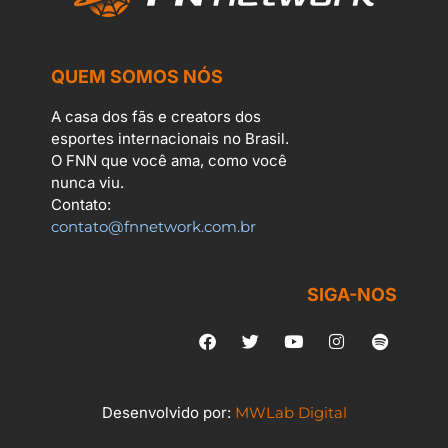
QUEM SOMOS NÓS
A casa dos fãs e creators dos
esportes internacionais no Brasil.
O FNN que você ama, como você
nunca viu.
Contato:
contato@fnnetwork.com.br
SIGA-NOS
Desenvolvido por:
MWLab Digital