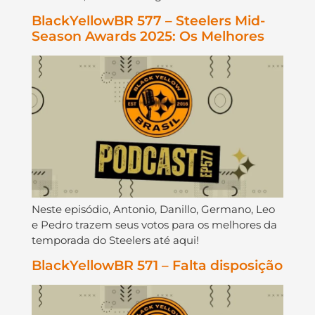
BlackYellowBR 577 – Steelers Mid-
Season Awards 2025: Os Melhores
Neste episódio, Antonio, Danillo, Germano, Leo
e Pedro trazem seus votos para os melhores da
temporada do Steelers até aqui!
BlackYellowBR 571 – Falta disposição