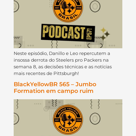
Neste episódio, Danillo e Leo repercutem a
insossa derrota do Steelers pro Packers na
semana 8, as decisões técnicas e as notícias
mais recentes de Pittsburgh!
BlackYellowBR 565 – Jumbo
Formation em campo ruim