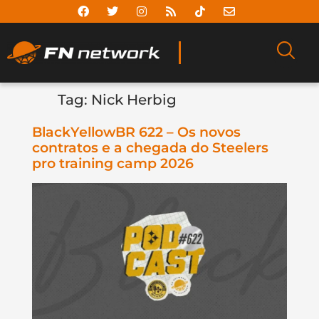
Tag:
Nick Herbig
BlackYellowBR 622 – Os novos
contratos e a chegada do Steelers
pro training camp 2026