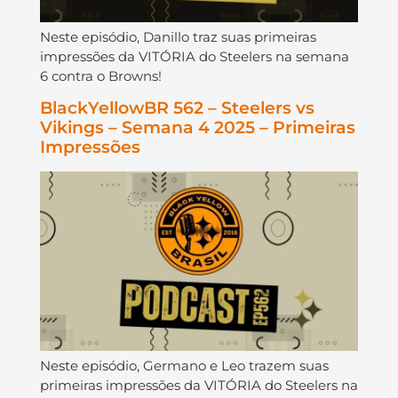
Neste episódio, Danillo traz suas primeiras
impressões da VITÓRIA do Steelers na semana
6 contra o Browns!
BlackYellowBR 562 – Steelers vs
Vikings – Semana 4 2025 – Primeiras
Impressões
Neste episódio, Germano e Leo trazem suas
primeiras impressões da VITÓRIA do Steelers na