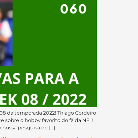
08 da temporada 2022! Thiago Cordeiro
sobre o hobby favorito do fã da NFL!
nossa pesquisa de […]