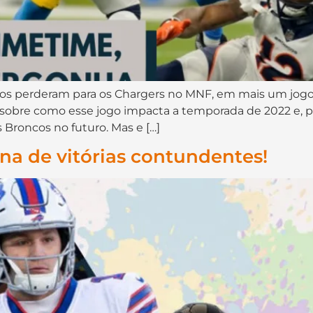
os perderam para os Chargers no MNF, em mais um jogo
 sobre como esse jogo impacta a temporada de 2022 e, 
Broncos no futuro. Mas e […]
a de vitórias contundentes!