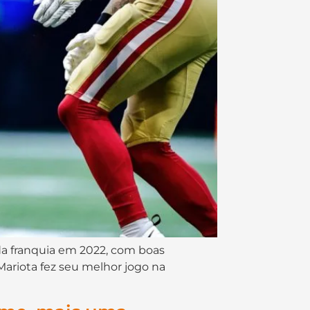
a da franquia em 2022, com boas
 Mariota fez seu melhor jogo na