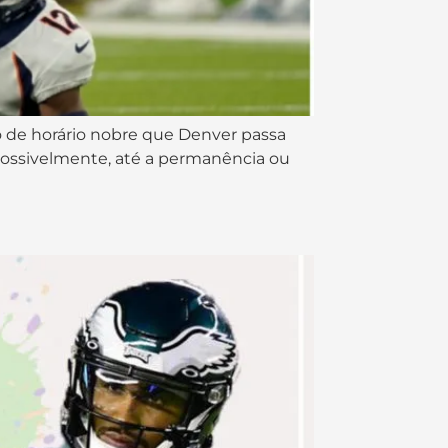
 de horário nobre que Denver passa
possivelmente, até a permanência ou