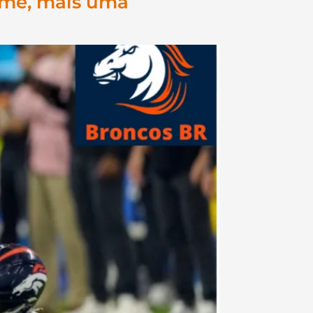
ime, mais uma