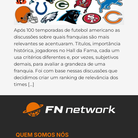
Após 100 temporadas de futebol americano as
discussões sobre quais franquias são mais
relevantes se acentuaram. Títulos, importância
histórica, jogadores no Hall da Fama, cada um
usa critérios diferentes e, por vezes, subjetivos
demais, para avaliar a grandeza de uma
franquia. Foi com base nessas discussões que
decidimos criar um ranking de relevância dos
times […]
QUEM SOMOS NÓS