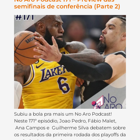
semifinais de conferência (Parte 2)
Subiu a bola pra mais um No Aro Podcast!
Neste 171º episódio, Joao Pedro, Fábio Malet,
Ana Campos e Guilherme Silva debatem sobre
os resultados da primeira rodada dos playoffs da