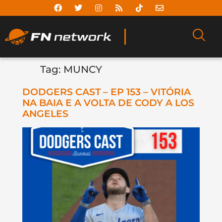
Tag:
MUNCY
DODGERS CAST – EP 153 – VITÓRIA
NA BAIA E A VOLTA DE CODY A LOS
ANGELES