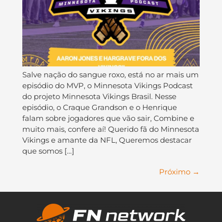
Salve nação do sangue roxo, está no ar mais um
episódio do MVP, o Minnesota Vikings Podcast
do projeto Minnesota Vikings Brasil. Nesse
episódio, o Craque Grandson e o Henrique
falam sobre jogadores que vão sair, Combine e
muito mais, confere aí! Querido fã do Minnesota
Vikings e amante da NFL, Queremos destacar
que somos […]
Próximo
→