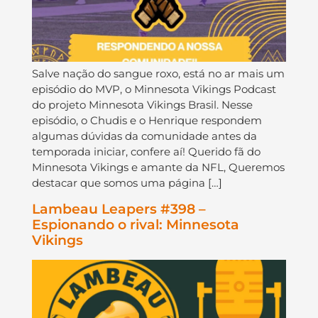
Salve nação do sangue roxo, está no ar mais um
episódio do MVP, o Minnesota Vikings Podcast
do projeto Minnesota Vikings Brasil. Nesse
episódio, o Chudis e o Henrique respondem
algumas dúvidas da comunidade antes da
temporada iniciar, confere aí! Querido fã do
Minnesota Vikings e amante da NFL, Queremos
destacar que somos uma página […]
Lambeau Leapers #398 –
Espionando o rival: Minnesota
Vikings