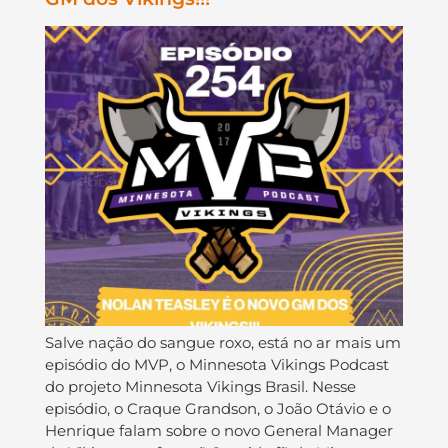
Salve nação do sangue roxo, está no ar mais um
episódio do MVP, o Minnesota Vikings Podcast
do projeto Minnesota Vikings Brasil. Nesse
episódio, o Craque Grandson, o João Otávio e o
Henrique falam sobre o novo General Manager