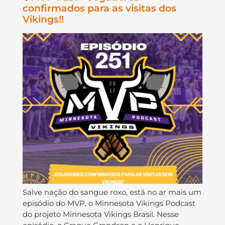
confirmados para as visitas dos
Vikings!!
Salve nação do sangue roxo, está no ar mais um
episódio do MVP, o Minnesota Vikings Podcast
do projeto Minnesota Vikings Brasil. Nesse