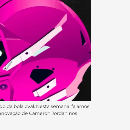
o da bola oval. Nesta semana, falamos
 renovação de Cameron Jordan nos