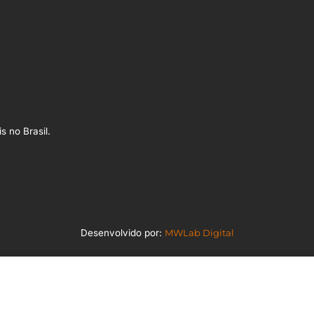
s no Brasil.
Desenvolvido por:
MWLab Digital