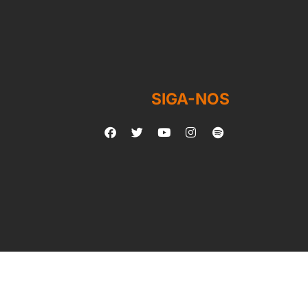
SIGA-NOS