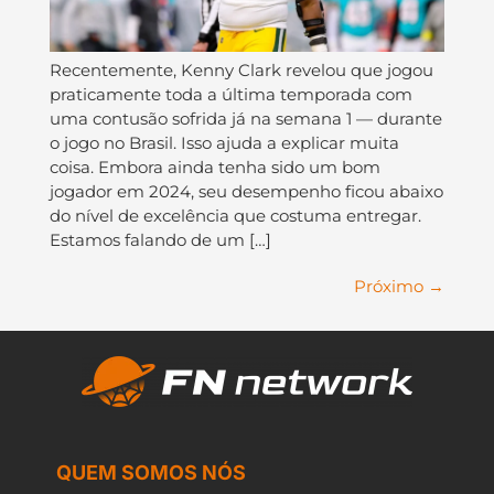
Recentemente, Kenny Clark revelou que jogou
praticamente toda a última temporada com
uma contusão sofrida já na semana 1 — durante
o jogo no Brasil. Isso ajuda a explicar muita
coisa. Embora ainda tenha sido um bom
jogador em 2024, seu desempenho ficou abaixo
do nível de excelência que costuma entregar.
Estamos falando de um […]
Próximo
→
QUEM SOMOS NÓS