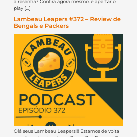
a resenha? Confira agora mesmo, é apertar o
play […]
Lambeau Leapers #372 – Review de
Bengals e Packers
Olá seus Lambeau Leapers!!! Estamos de volta