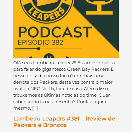
Olá seus Lambeau Leapers!!! Estamos de volta
para falar do gigantesco Green Bay Packers. E
nesse episódio nosso foco é em mais uma
derrota dos Packers, desta vez contra o maior
rival da NFC North, fora de casa. Além disso,
trouxemos as últimas notícias do time. Quer
saber como ficou a resenha? Confira agora
mesmo, […]
Lambeau Leapers #381 – Review de
Packers e Broncos