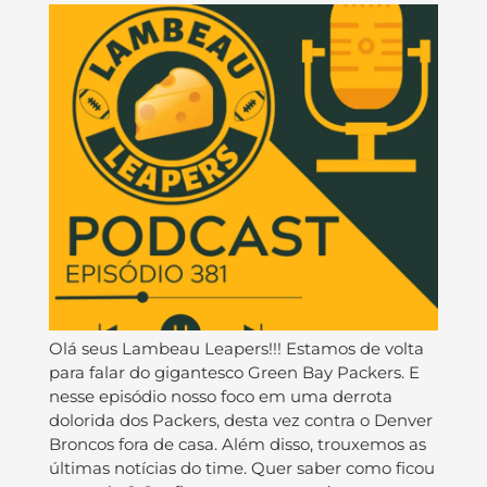
Olá seus Lambeau Leapers!!! Estamos de volta
para falar do gigantesco Green Bay Packers. E
nesse episódio nosso foco em uma derrota
dolorida dos Packers, desta vez contra o Denver
Broncos fora de casa. Além disso, trouxemos as
últimas notícias do time. Quer saber como ficou