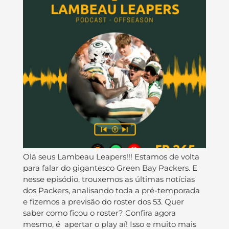
Olá seus Lambeau Leapers!!! Estamos de volta
para falar do gigantesco Green Bay Packers. E
nesse episódio, trouxemos as últimas notícias
dos Packers, analisando toda a pré-temporada
e fizemos a previsão do roster dos 53. Quer
saber como ficou o roster? Confira agora
mesmo, é apertar o play aí! Isso e muito mais