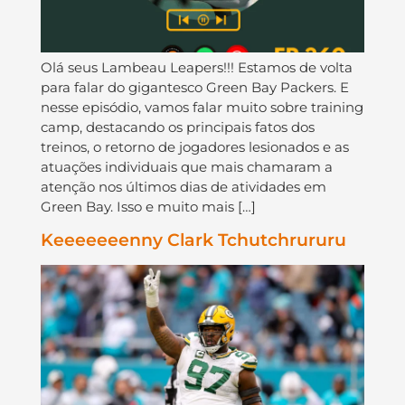
Olá seus Lambeau Leapers!!! Estamos de volta
para falar do gigantesco Green Bay Packers. E
nesse episódio, vamos falar muito sobre training
camp, destacando os principais fatos dos
treinos, o retorno de jogadores lesionados e as
atuações individuais que mais chamaram a
atenção nos últimos dias de atividades em
Green Bay. Isso e muito mais […]
Keeeeeeenny Clark Tchutchrururu