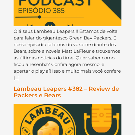
Olá seus Lambeau Leapers!!! Estamos de volta
para falar do gigantesco Green Bay Packers. E
nesse episódio falamos do vexame diante dos
Bears, sobre a novela Matt LaFleur e trouxemos
as últimas notícias do time. Quer saber como
ficou a resenha? Confira agora mesmo, é
apertar o play aí! Isso e muito mais você confere
[…]
Lambeau Leapers #382 – Review de
Packers e Bears