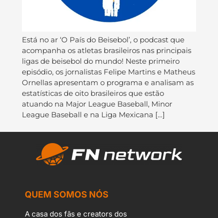
Está no ar ‘O País do Beisebol’, o podcast que
acompanha os atletas brasileiros nas principais
ligas de beisebol do mundo! Neste primeiro
episódio, os jornalistas Felipe Martins e Matheus
Ornellas apresentam o programa e analisam as
estatísticas de oito brasileiros que estão
atuando na Major League Baseball, Minor
League Baseball e na Liga Mexicana […]
QUEM SOMOS NÓS
A casa dos fãs e creators dos