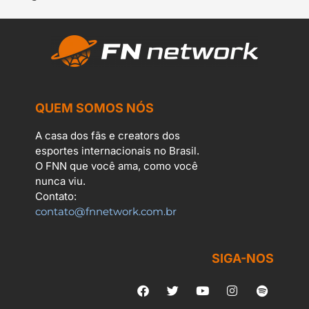
QUEM SOMOS NÓS
A casa dos fãs e creators dos
esportes internacionais no Brasil.
O FNN que você ama, como você
nunca viu.
Contato:
contato@fnnetwork.com.br
SIGA-NOS