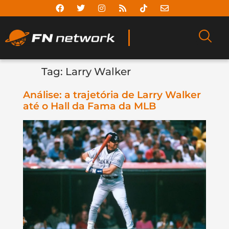
Tag:
Larry Walker
Análise: a trajetória de Larry Walker
até o Hall da Fama da MLB