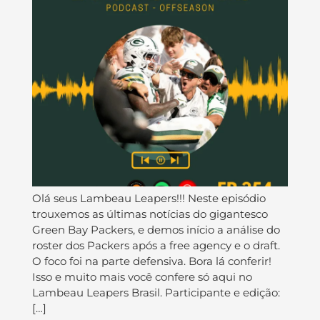
Olá seus Lambeau Leapers!!! Neste episódio
trouxemos as últimas notícias do gigantesco
Green Bay Packers, e demos início a análise do
roster dos Packers após a free agency e o draft.
O foco foi na parte defensiva. Bora lá conferir!
Isso e muito mais você confere só aqui no
Lambeau Leapers Brasil. Participante e edição:
[…]