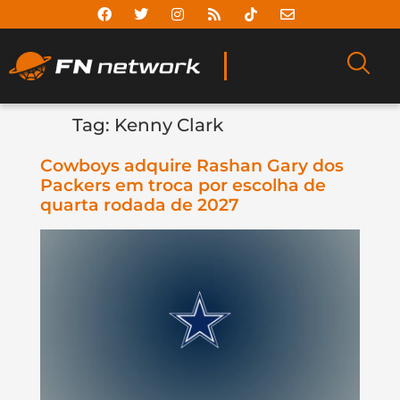
Tag:
Kenny Clark
Cowboys adquire Rashan Gary dos
Packers em troca por escolha de
quarta rodada de 2027