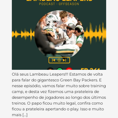
Olá seus Lambeau Leapers!!! Estamos de volta
para falar do gigantesco Green Bay Packers. E
nesse episódio, vamos falar muito sobre training
camp, e desta vez fizemos uma prateleira de
desempenho de jogadores ao longo dos últimos
treinos. O papo ficou muito legal, confira como
ficou a prateleira apertando o play. Isso e muito
mais […]