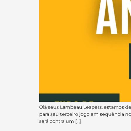
Olá seus Lambeau Leapers, estamos de vo
para seu terceiro jogo em sequência no
será contra um […]