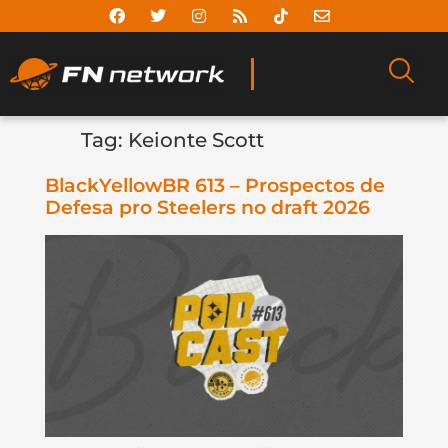
Tag:
Keionte Scott
BlackYellowBR 613 – Prospectos de
Defesa pro Steelers no draft 2026