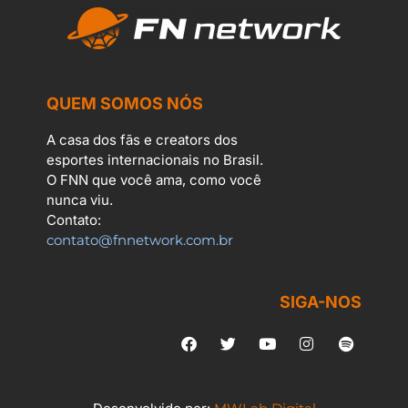
QUEM SOMOS NÓS
A casa dos fãs e creators dos
esportes internacionais no Brasil.
O FNN que você ama, como você
nunca viu.
Contato:
contato@fnnetwork.com.br
SIGA-NOS