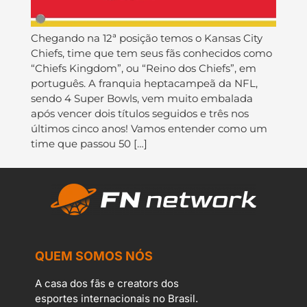
Chegando na 12ª posição temos o Kansas City
Chiefs, time que tem seus fãs conhecidos como
“Chiefs Kingdom”, ou “Reino dos Chiefs”, em
português. A franquia heptacampeã da NFL,
sendo 4 Super Bowls, vem muito embalada
após vencer dois títulos seguidos e três nos
últimos cinco anos! Vamos entender como um
time que passou 50 […]
QUEM SOMOS NÓS
A casa dos fãs e creators dos
esportes internacionais no Brasil.