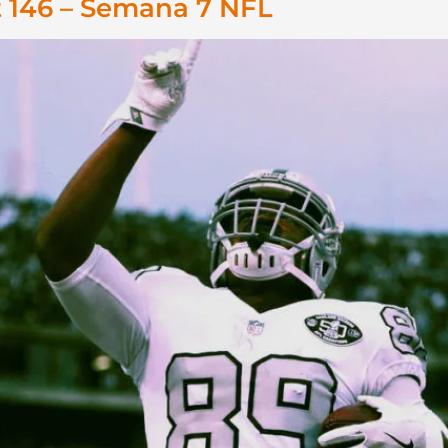
 146 – Semana 7 NFL