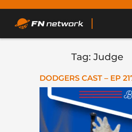
Tag:
Judge
DODGERS CAST – EP 21