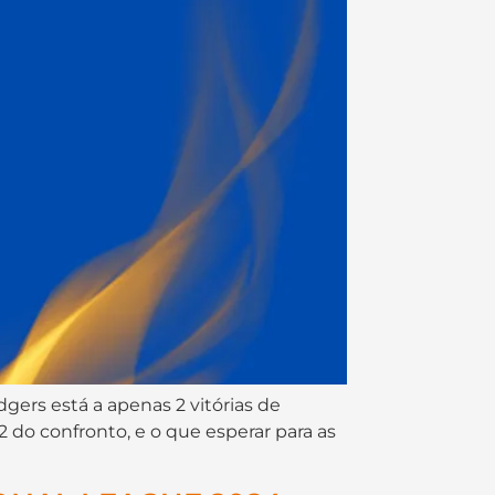
gers está a apenas 2 vitórias de
2 do confronto, e o que esperar para as