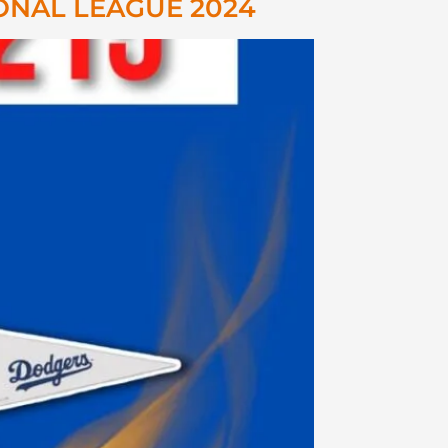
ONAL LEAGUE 2024