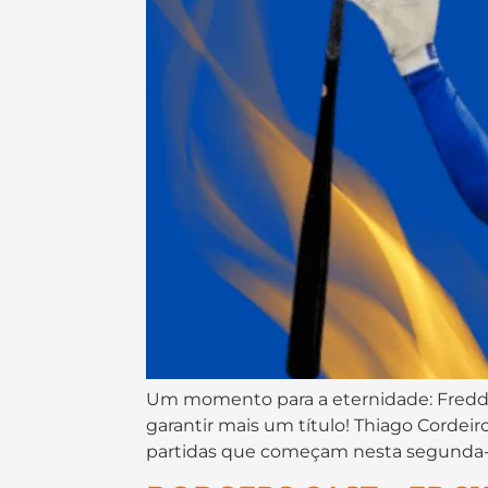
Um momento para a eternidade: Freddie 
garantir mais um título! Thiago Cordeiro
partidas que começam nesta segunda-f