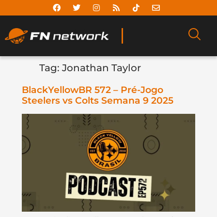
Tag:
Jonathan Taylor
BlackYellowBR 572 – Pré-Jogo
Steelers vs Colts Semana 9 2025