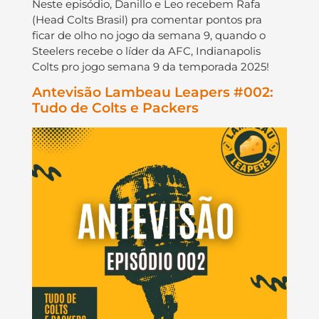
Neste episódio, Danillo e Leo recebem Rafa
(Head Colts Brasil) pra comentar pontos pra
ficar de olho no jogo da semana 9, quando o
Steelers recebe o líder da AFC, Indianapolis
Colts pro jogo semana 9 da temporada 2025!
Antevisão Lambeau Leapers #002:
Tudo de Colts e Packers