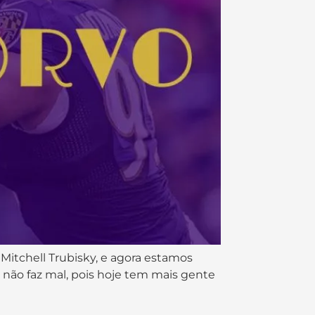
 Mitchell Trubisky, e agora estamos
não faz mal, pois hoje tem mais gente