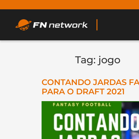
Tag:
jogo
CONTANDO JARDAS FAN
PARA O DRAFT 2021